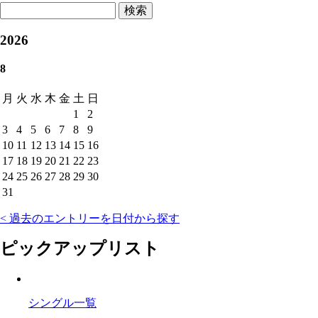
検索
2026
8
月
火
水
木
金
土
日
1
2
3
4
5
6
7
8
9
10
11
12
13
14
15
16
17
18
19
20
21
22
23
24
25
26
27
28
29
30
31
< 過去のエントリーを日付から探す
ピックアップリスト
シングル一覧