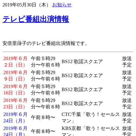
2019年05月30日（木）
お知らせ
テレビ番組出演情報
安倍里葎子のテレビ番組出演情報です。
2019年６月
午前５時29
放送
BS12 歌謡スクエア
２日（日）
分〜午前６時
予定
2019年６月
午前５時29
放送
BS12 歌謡スクエア
９日（日）
分〜午前６時
予定
2019年６月
午前５時29
放送
BS12 歌謡スクエア
16日（日）
分〜午前６時
予定
2019年６月
午前５時29
放送
BS12 歌謡スクエア
23日（日）
分〜午前６時
予定
2019年６月
CTC千葉「歌う！セールス
放送
午前８時〜
24日（月）
マン」
予定
2019年６月
KBS京都「歌う！セールス
放送
午前８時〜
24日（月）
マン」
予定