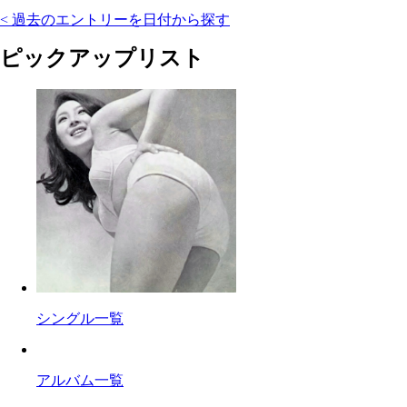
< 過去のエントリーを日付から探す
ピックアップリスト
シングル一覧
アルバム一覧