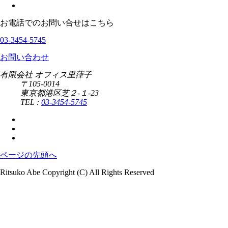
お電話でのお問い合せはこちら
03-3454-5745
お問い合わせ
有限会社 オフィス里葎子
〒105-0014
東京都港区芝２-１-23
TEL :
03-3454-5745
ページの先頭へ
Ritsuko Abe Copyright (C) All Rights Reserved