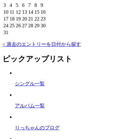
3
4
5
6
7
8
9
10
11
12
13
14
15
16
17
18
19
20
21
22
23
24
25
26
27
28
29
30
31
< 過去のエントリーを日付から探す
ピックアップリスト
シングル一覧
アルバム一覧
りっちゃんのブログ