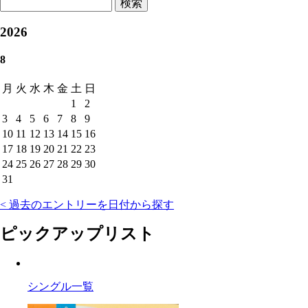
検索
2026
8
月
火
水
木
金
土
日
1
2
3
4
5
6
7
8
9
10
11
12
13
14
15
16
17
18
19
20
21
22
23
24
25
26
27
28
29
30
31
< 過去のエントリーを日付から探す
ピックアップリスト
シングル一覧