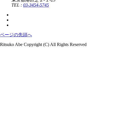
TEL :
03-3454-5745
ページの先頭へ
Ritsuko Abe Copyright (C) All Rights Reserved