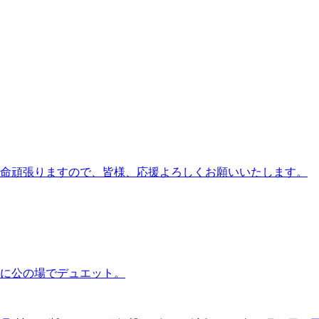
生懸命頑張りますので、皆様、応援よろしくお願いいたします。
りに公の場でデュエット。