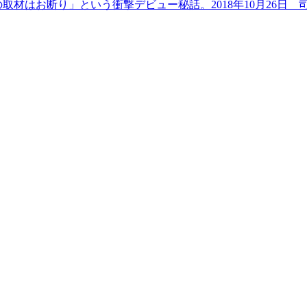
材はお断り」という衝撃デビュー秘話。2018年10月26日 