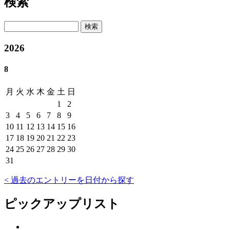
検索
検索
2026
8
月
火
水
木
金
土
日
1
2
3
4
5
6
7
8
9
10
11
12
13
14
15
16
17
18
19
20
21
22
23
24
25
26
27
28
29
30
31
< 過去のエントリーを日付から探す
ピックアップリスト