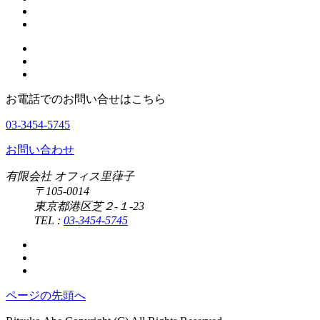
お電話でのお問い合せはこちら
03-3454-5745
お問い合わせ
有限会社 オフィス里葎子
〒105-0014
東京都港区芝２-１-23
TEL :
03-3454-5745
ページの先頭へ