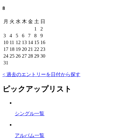
8
月
火
水
木
金
土
日
1
2
3
4
5
6
7
8
9
10
11
12
13
14
15
16
17
18
19
20
21
22
23
24
25
26
27
28
29
30
31
< 過去のエントリーを日付から探す
ピックアップリスト
シングル一覧
アルバム一覧