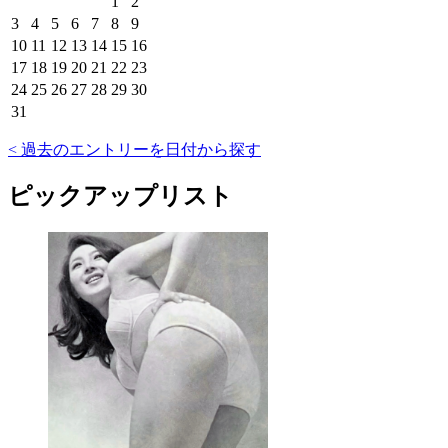
1
2
3
4
5
6
7
8
9
10
11
12
13
14
15
16
17
18
19
20
21
22
23
24
25
26
27
28
29
30
31
< 過去のエントリーを日付から探す
ピックアップリスト