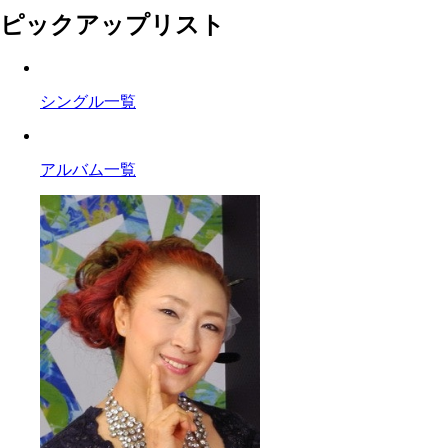
ピックアップリスト
シングル一覧
アルバム一覧