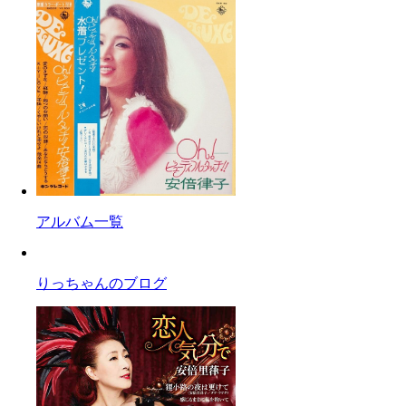
アルバム一覧
りっちゃんのブログ