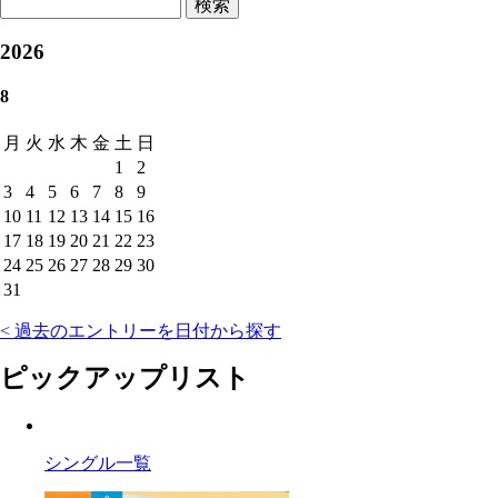
検索
2026
8
月
火
水
木
金
土
日
1
2
3
4
5
6
7
8
9
10
11
12
13
14
15
16
17
18
19
20
21
22
23
24
25
26
27
28
29
30
31
< 過去のエントリーを日付から探す
ピックアップリスト
シングル一覧