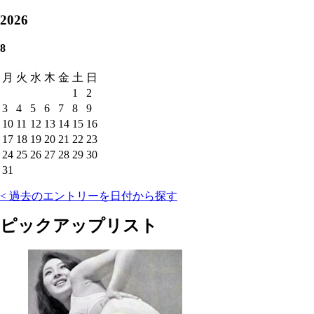
2026
8
月
火
水
木
金
土
日
1
2
3
4
5
6
7
8
9
10
11
12
13
14
15
16
17
18
19
20
21
22
23
24
25
26
27
28
29
30
31
< 過去のエントリーを日付から探す
ピックアップリスト