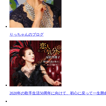
りっちゃんのブログ
2020年の歌手生活50周年に向けて、初心に戻って一