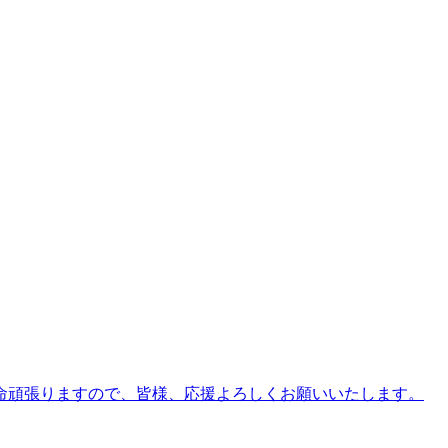
生懸命頑張りますので、皆様、応援よろしくお願いいたします。