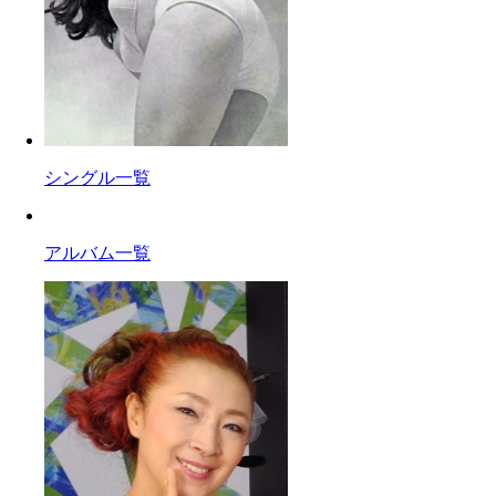
シングル一覧
アルバム一覧