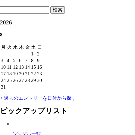
検索
2026
8
月
火
水
木
金
土
日
1
2
3
4
5
6
7
8
9
10
11
12
13
14
15
16
17
18
19
20
21
22
23
24
25
26
27
28
29
30
31
< 過去のエントリーを日付から探す
ピックアップリスト
シングル一覧