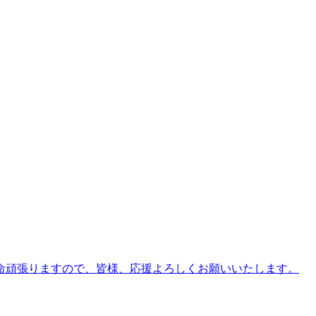
生懸命頑張りますので、皆様、応援よろしくお願いいたします。