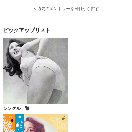
< 過去のエントリーを日付から探す
ピックアップリスト
シングル一覧