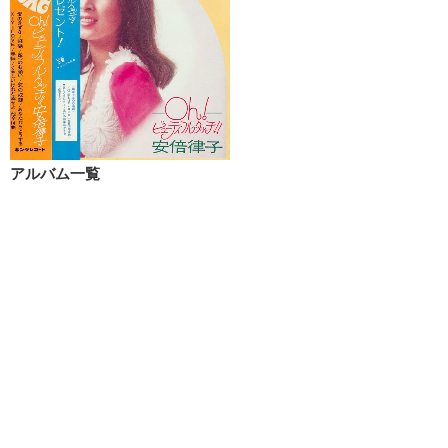
アルバム一覧