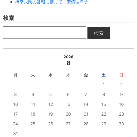
橋幸夫氏の訃報に接して 安倍理津子
検索
検索
2026
8
月
火
水
木
金
土
日
1
2
3
4
5
6
7
8
9
10
11
12
13
14
15
16
17
18
19
20
21
22
23
24
25
26
27
28
29
30
31