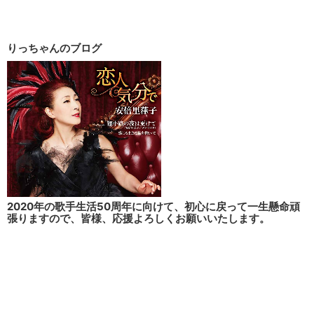
りっちゃんのブログ
2020年の歌手生活50周年に向けて、初心に戻って一生懸命頑
張りますので、皆様、応援よろしくお願いいたします。