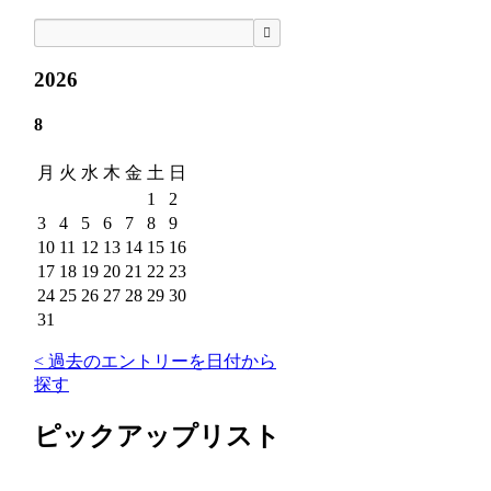
検索
2026
8
月
火
水
木
金
土
日
1
2
3
4
5
6
7
8
9
10
11
12
13
14
15
16
17
18
19
20
21
22
23
24
25
26
27
28
29
30
31
< 過去のエントリーを日付から
探す
ピックアップリスト