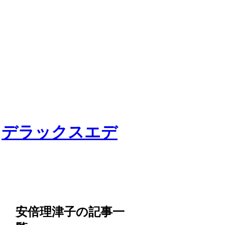
,
デラックスエデ
安倍理津子の記事一