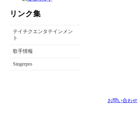
リンク集
テイチクエンタテインメン
ト
歌手情報
Singerpro
お問い合わせ