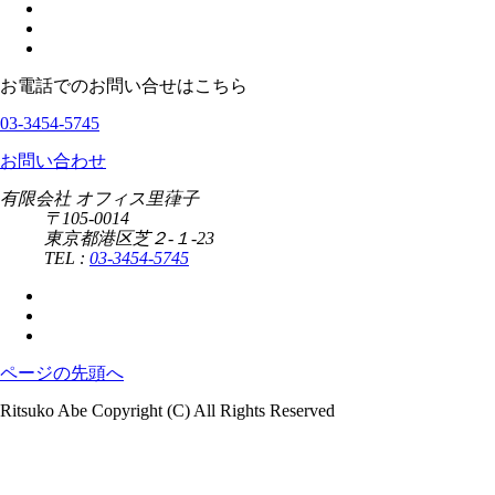
お電話でのお問い合せはこちら
03-3454-5745
お問い合わせ
有限会社 オフィス里葎子
〒105-0014
東京都港区芝２-１-23
TEL :
03-3454-5745
ページの先頭へ
Ritsuko Abe Copyright (C) All Rights Reserved