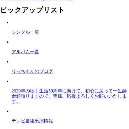
ピックアップリスト
シングル一覧
アルバム一覧
りっちゃんのブログ
2020年の歌手生活50周年に向けて、初心に戻って一生懸
命頑張りますので、皆様、応援よろしくお願いいたしま
す。
テレビ番組出演情報