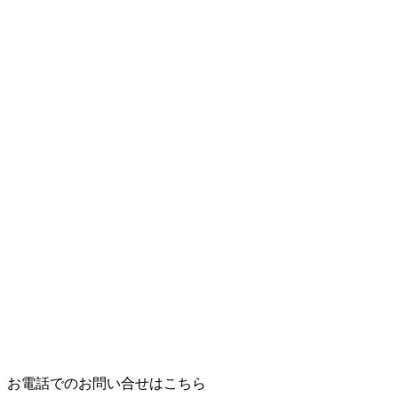
お電話でのお問い合せはこちら