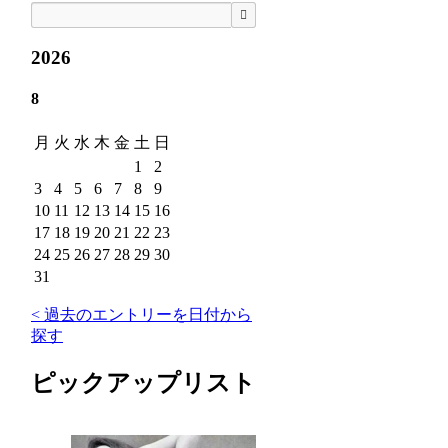
検索
2026
8
月
火
水
木
金
土
日
1
2
3
4
5
6
7
8
9
10
11
12
13
14
15
16
17
18
19
20
21
22
23
24
25
26
27
28
29
30
31
< 過去のエントリーを日付から
探す
ピックアップリスト