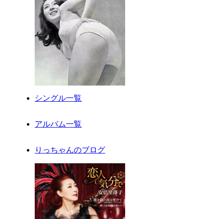
シングル一覧
アルバム一覧
りっちゃんのブログ