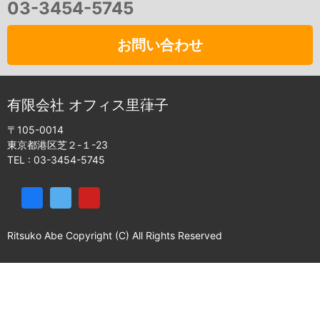
03-3454-5745
お問い合わせ
有限会社 オフィス里葎子
〒105-0014
東京都港区芝２-１-23
TEL :
03-3454-5745
Ritsuko Abe Copyright (C) All Rights Reserved