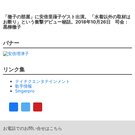
「徹子の部屋」に安倍里葎子ゲスト出演。 「水着以外の取材は
お断り」という衝撃デビュー秘話。2018年10月26日 司会：
黒柳徹子
バナー
リンク集
テイチクエンタテインメント
歌手情報
Singerpro
お電話でのお問い合せはこちら