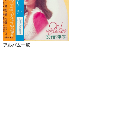
アルバム一覧