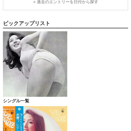
< 過去のエントリーを日付から探す
ピックアップリスト
シングル一覧