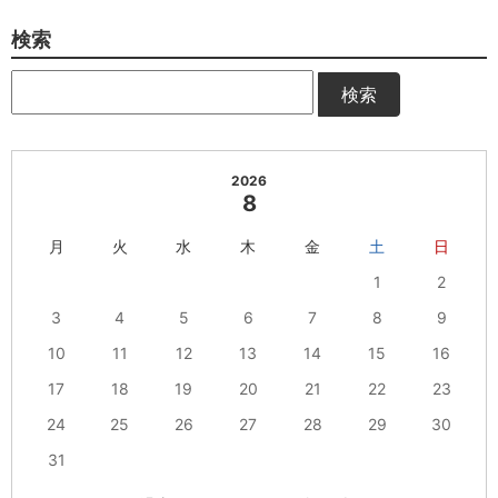
検索
検索
2026
8
月
火
水
木
金
土
日
1
2
3
4
5
6
7
8
9
10
11
12
13
14
15
16
17
18
19
20
21
22
23
24
25
26
27
28
29
30
31