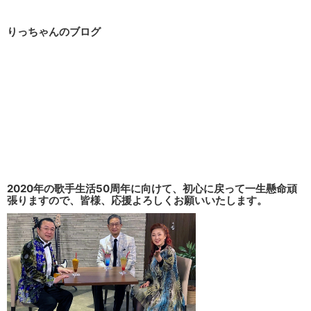
りっちゃんのブログ
2020年の歌手生活50周年に向けて、初心に戻って一生懸命頑
張りますので、皆様、応援よろしくお願いいたします。