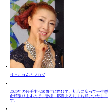
りっちゃんのブログ
2020年の歌手生活50周年に向けて、初心に戻って一生懸
命頑張りますので、皆様、応援よろしくお願いいたしま
す。