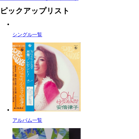
ピックアップリスト
シングル一覧
アルバム一覧