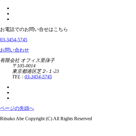
お電話でのお問い合せはこちら
03-3454-5745
お問い合わせ
有限会社 オフィス里葎子
〒105-0014
東京都港区芝２-１-23
TEL :
03-3454-5745
ページの先頭へ
Ritsuko Abe Copyright (C) All Rights Reserved