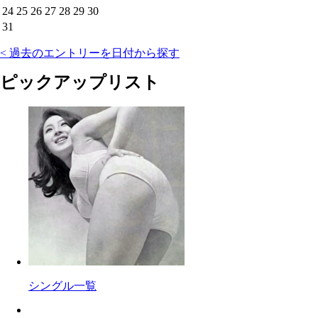
24
25
26
27
28
29
30
31
< 過去のエントリーを日付から探す
ピックアップリスト
シングル一覧