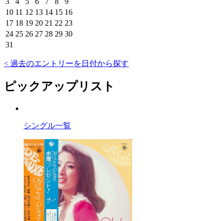
3
4
5
6
7
8
9
10
11
12
13
14
15
16
17
18
19
20
21
22
23
24
25
26
27
28
29
30
31
< 過去のエントリーを日付から探す
ピックアップリスト
シングル一覧