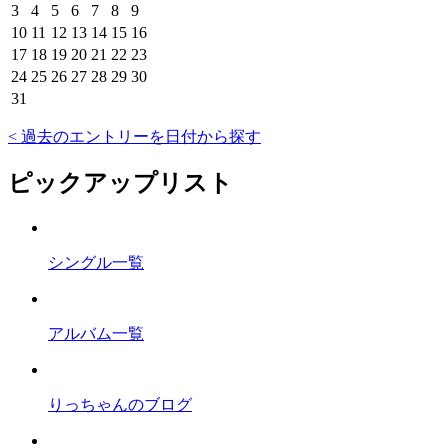
3
4
5
6
7
8
9
10
11
12
13
14
15
16
17
18
19
20
21
22
23
24
25
26
27
28
29
30
31
< 過去のエントリーを日付から探す
ピックアップリスト
シングル一覧
アルバム一覧
りっちゃんのブログ