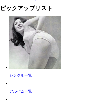
ピックアップリスト
シングル一覧
アルバム一覧