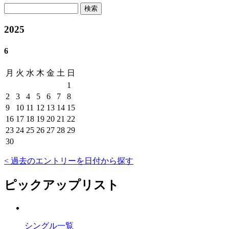
検索
2025
6
月
火
水
木
金
土
日
1
2
3
4
5
6
7
8
9
10
11
12
13
14
15
16
17
18
19
20
21
22
23
24
25
26
27
28
29
30
< 過去のエントリーを日付から探す
ピックアップリスト
シングル一覧