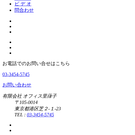
ビ デ オ
問合わせ
お電話でのお問い合せはこちら
03-3454-5745
お問い合わせ
有限会社 オフィス里葎子
〒105-0014
東京都港区芝２-１-23
TEL :
03-3454-5745