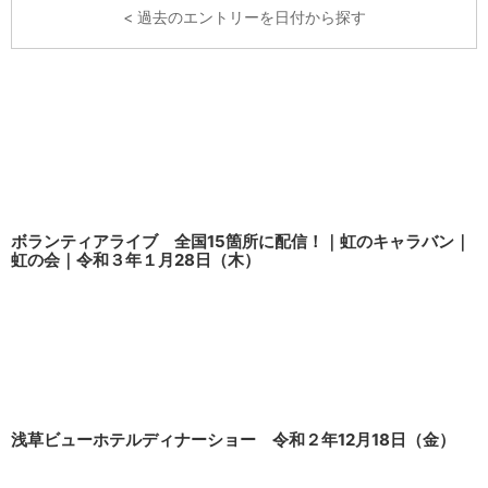
< 過去のエントリーを日付から探す
ボランティアライブ 全国15箇所に配信！｜虹のキャラバン｜
虹の会｜令和３年１月28日（木）
浅草ビューホテルディナーショー 令和２年12月18日（金）