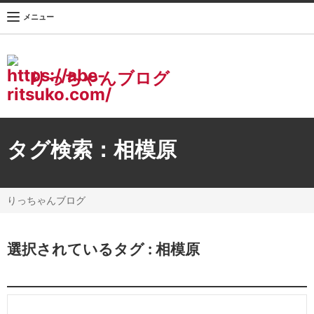
メニュー
りっちゃんブログ
タグ検索：
相模原
りっちゃんブログ
選択されているタグ :
相模原