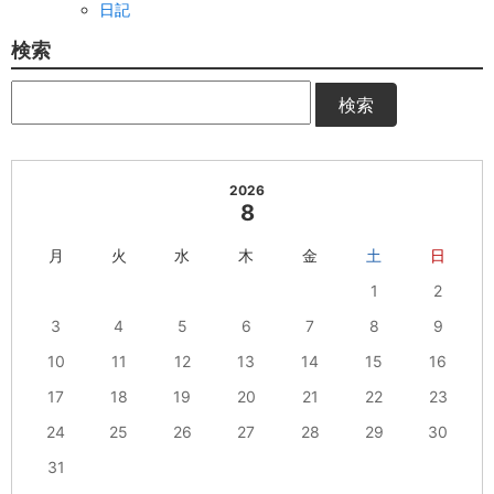
日記
検索
検索
2026
8
月
火
水
木
金
土
日
1
2
3
4
5
6
7
8
9
10
11
12
13
14
15
16
17
18
19
20
21
22
23
24
25
26
27
28
29
30
31